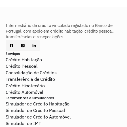
Intermediário de crédito vinculado registado no Banco de 
Portugal, com apoio em crédito habitação, crédito pessoal, 
transferências e renegociações.
Serviços
Crédito Habitação
Crédito Pessoal
Consolidação de Créditos
Transferência de Crédito
Crédito Hipotecário
Crédito Automóvel
Ferramentas e Simuladores
Simulador de Crédito Habitação
Simulador de Crédito Pessoal
Simulador de Crédito Automóvel
Simulador de IMT