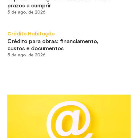
prazos a cumprir
5 de ago. de 2026
Crédito Habitação
Crédito para obras: financiamento, 
custos e documentos
5 de ago. de 2026