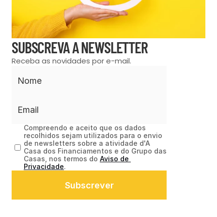
SUBSCREVA A NEWSLETTER
Receba as novidades por e-mail.
Compreendo e aceito que os dados 
recolhidos sejam utilizados para o envio 
de newsletters sobre a atividade d'A 
Casa dos Financiamentos e do Grupo das 
Casas, nos termos do 
Aviso de 
Privacidade
.
Subscrever