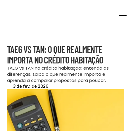
Home
TAEG VS TAN: O QUE REALMENTE 
IMPORTA NO CRÉDITO HABITAÇÃO
TAEG vs TAN no crédito habitação: entenda as 
diferenças, saiba o que realmente importa e 
aprenda a comparar propostas para poupar.
3 de fev. de 2026