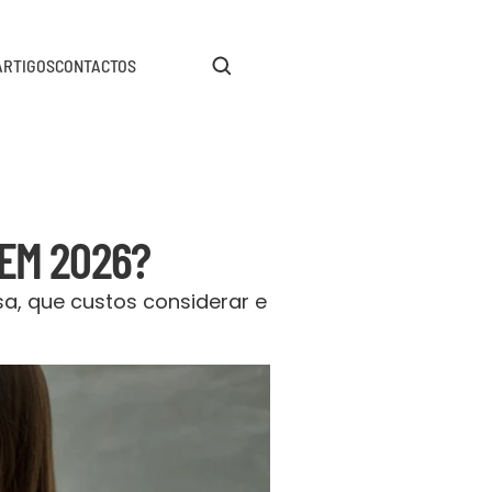
ARTIGOS
CONTACTOS
 EM 2026?
, que custos considerar e 