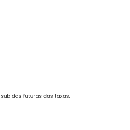
subidas futuras das taxas.