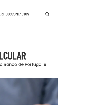
ARTIGOS
CONTACTOS
ALCULAR
o Banco de Portugal e 