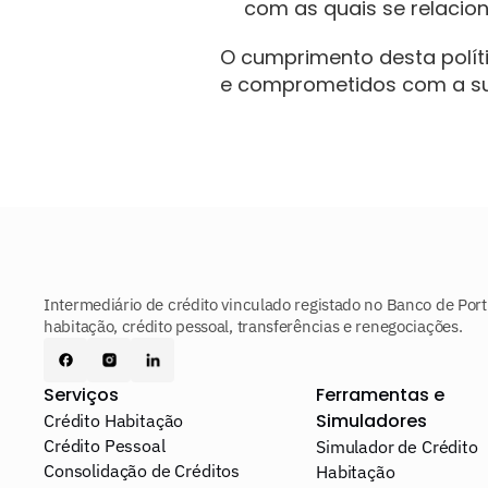
com as quais se relacio
O cumprimento desta políti
e comprometidos com a su
Intermediário de crédito vinculado registado no Banco de Port
habitação, crédito pessoal, transferências e renegociações.
Serviços
Ferramentas e 
Simuladores
Crédito Habitação
Crédito Pessoal
Simulador de Crédito 
Consolidação de Créditos
Habitação