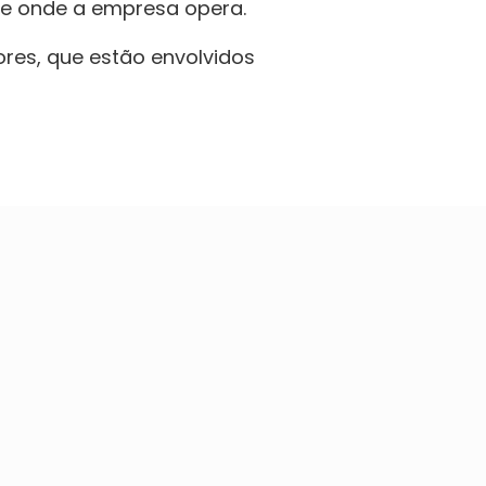
ade onde a empresa opera.
res, que estão envolvidos 