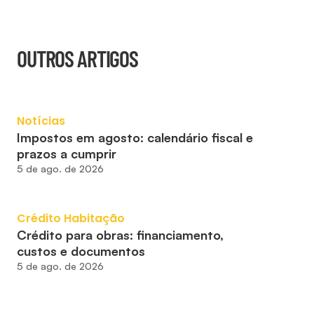
OUTROS ARTIGOS
Notícias
Impostos em agosto: calendário fiscal e 
prazos a cumprir
5 de ago. de 2026
Crédito Habitação
Crédito para obras: financiamento, 
custos e documentos
5 de ago. de 2026