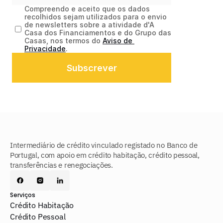
Compreendo e aceito que os dados 
recolhidos sejam utilizados para o envio 
de newsletters sobre a atividade d'A 
Casa dos Financiamentos e do Grupo das 
Casas, nos termos do 
Aviso de 
Privacidade
.
Subscrever
Intermediário de crédito vinculado registado no Banco de 
Portugal, com apoio em crédito habitação, crédito pessoal, 
transferências e renegociações.
Serviços
Crédito Habitação
Crédito Pessoal