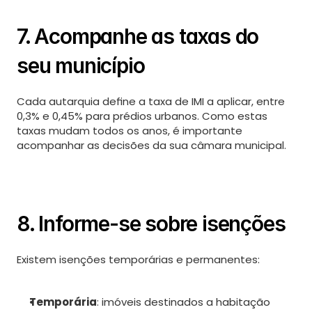
7. Acompanhe as taxas do 
seu município
Cada autarquia define a taxa de IMI a aplicar, entre 
0,3% e 0,45% para prédios urbanos. Como estas 
taxas mudam todos os anos, é importante 
acompanhar as decisões da sua câmara municipal.
8. Informe-se sobre isenções
Existem isenções temporárias e permanentes:
Temporária
: imóveis destinados a habitação 