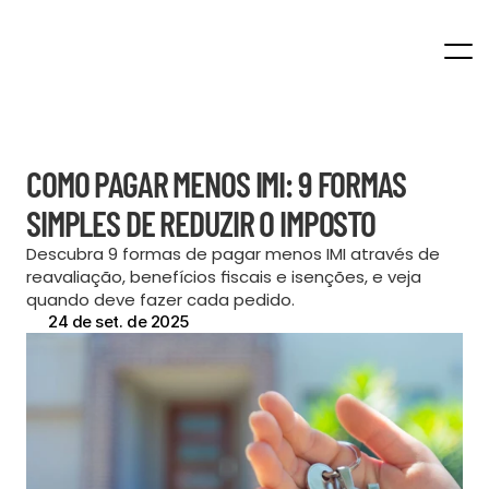
Home
COMO PAGAR MENOS IMI: 9 FORMAS 
SIMPLES DE REDUZIR O IMPOSTO
Descubra 9 formas de pagar menos IMI através de 
reavaliação, benefícios fiscais e isenções, e veja 
quando deve fazer cada pedido.
24 de set. de 2025