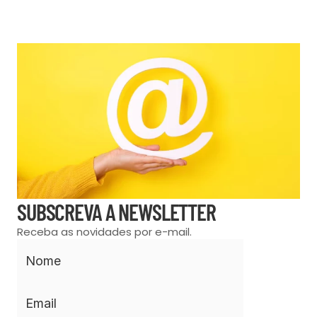
SUBSCREVA A NEWSLETTER
Receba as novidades por e-mail.