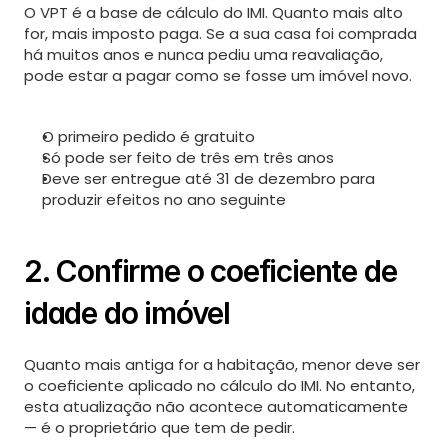
O VPT é a base de cálculo do IMI. Quanto mais alto 
for, mais imposto paga. Se a sua casa foi comprada 
há muitos anos e nunca pediu uma reavaliação, 
pode estar a pagar como se fosse um imóvel novo.
O primeiro pedido é gratuito
Só pode ser feito de três em três anos
Deve ser entregue até 31 de dezembro para 
produzir efeitos no ano seguinte
2. Confirme o coeficiente de 
idade do imóvel
Quanto mais antiga for a habitação, menor deve ser 
o coeficiente aplicado no cálculo do IMI. No entanto, 
esta atualização não acontece automaticamente 
— é o proprietário que tem de pedir.