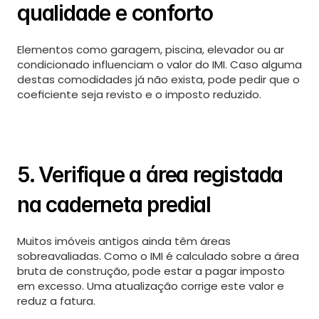
qualidade e conforto
Elementos como garagem, piscina, elevador ou ar 
condicionado influenciam o valor do IMI. Caso alguma 
destas comodidades já não exista, pode pedir que o 
coeficiente seja revisto e o imposto reduzido.
5. Verifique a área registada 
na caderneta predial
Muitos imóveis antigos ainda têm áreas 
sobreavaliadas. Como o IMI é calculado sobre a área 
bruta de construção, pode estar a pagar imposto 
em excesso. Uma atualização corrige este valor e 
reduz a fatura.