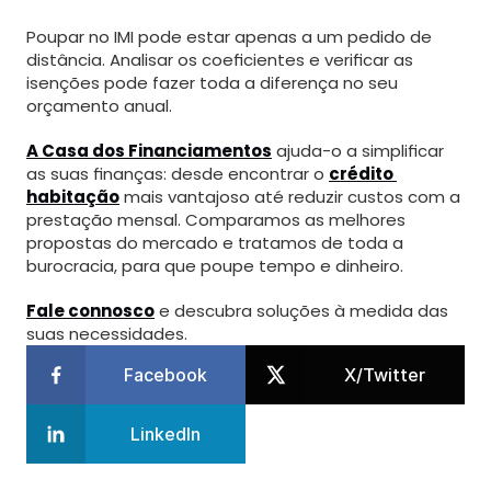
Poupar no IMI pode estar apenas a um pedido de 
distância. Analisar os coeficientes e verificar as 
isenções pode fazer toda a diferença no seu 
orçamento anual.
A Casa dos Financiamentos
 ajuda-o a simplificar 
as suas finanças: desde encontrar o 
crédito 
habitação
 mais vantajoso até reduzir custos com a 
prestação mensal. Comparamos as melhores 
propostas do mercado e tratamos de toda a 
burocracia, para que poupe tempo e dinheiro.
Fale connosco
 e descubra soluções à medida das 
suas necessidades.
Facebook
X/Twitter
LinkedIn