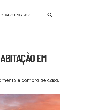
ARTIGOS
CONTACTOS
ABITAÇÃO EM 
amento e compra de casa. 