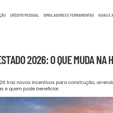
AÇÃO
CRÉDITO PESSOAL
SIMULADORES E FERRAMENTAS
GUIAS E 
STADO 2026: O QUE MUDA NA H
6 traz novos incentivos para construção, arrend
s e quem pode beneficiar.