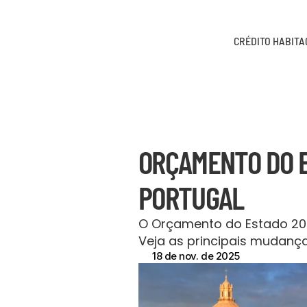
CRÉDITO HABIT
ORÇAMENTO DO E
PORTUGAL
O Orçamento do Estado 202
Veja as principais mudança
18 de nov. de 2025