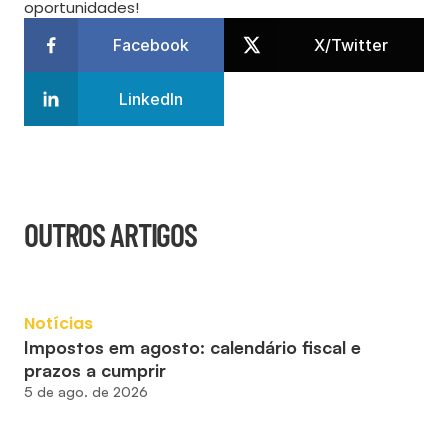
oportunidades!
Facebook
X/Twitter
LinkedIn
OUTROS ARTIGOS
Notícias
Impostos em agosto: calendário fiscal e 
prazos a cumprir
5 de ago. de 2026