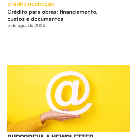
Crédito Habitação
Crédito para obras: financiamento, 
custos e documentos
5 de ago. de 2026