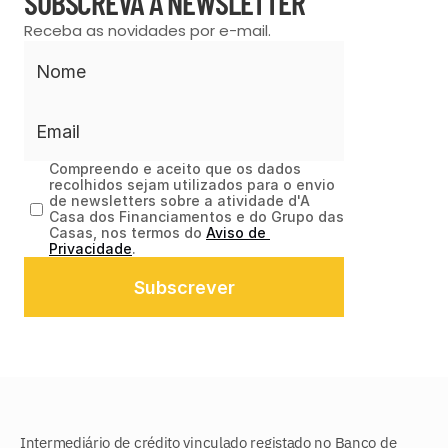
SUBSCREVA A NEWSLETTER
Receba as novidades por e-mail.
Compreendo e aceito que os dados 
recolhidos sejam utilizados para o envio 
de newsletters sobre a atividade d'A 
Casa dos Financiamentos e do Grupo das 
Casas, nos termos do 
Aviso de 
Privacidade
.
Subscrever
Intermediário de crédito vinculado registado no Banco de 