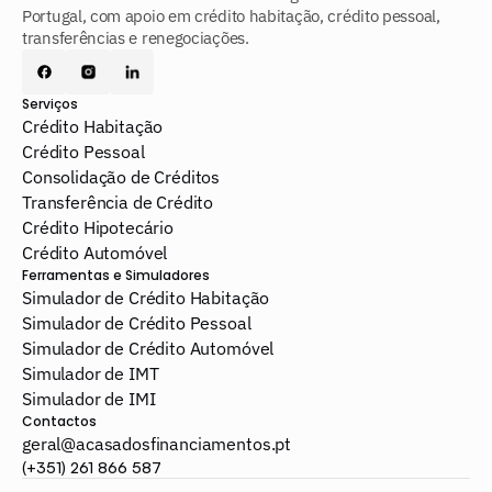
Portugal, com apoio em crédito habitação, crédito pessoal, 
transferências e renegociações.
Serviços
Crédito Habitação
Crédito Pessoal
Consolidação de Créditos
Transferência de Crédito
Crédito Hipotecário
Crédito Automóvel
Ferramentas e Simuladores
Simulador de Crédito Habitação
Simulador de Crédito Pessoal
Simulador de Crédito Automóvel
Simulador de IMT
Simulador de IMI
Contactos
geral@acasadosfinanciamentos.pt
(+351) 261 866 587