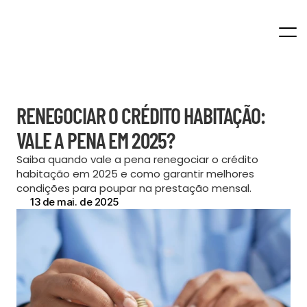
Home
RENEGOCIAR O CRÉDITO HABITAÇÃO: 
VALE A PENA EM 2025?
Saiba quando vale a pena renegociar o crédito 
habitação em 2025 e como garantir melhores 
condições para poupar na prestação mensal.
13 de mai. de 2025