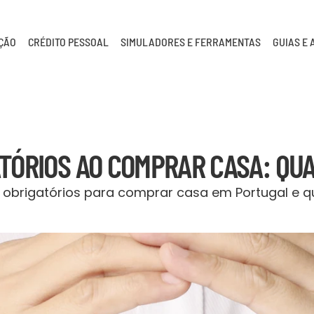
AÇÃO
CRÉDITO PESSOAL
SIMULADORES E FERRAMENTAS
GUIAS E 
TÓRIOS AO COMPRAR CASA: QUA
obrigatórios para comprar casa em Portugal e qu