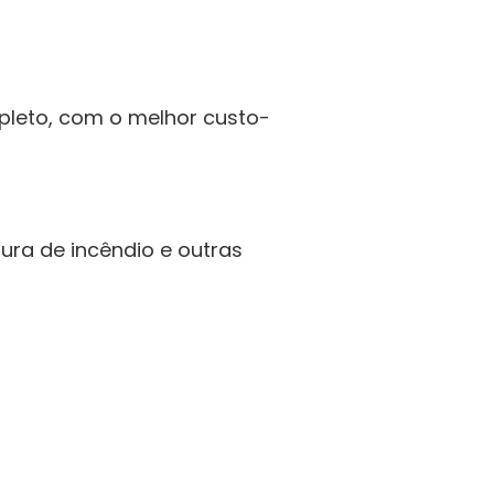
pleto, com o melhor custo-
ura de incêndio e outras 