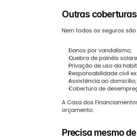
Outras coberturas 
Nem todos os seguros são 
Danos por vandalismo;
Quebra de painéis solare
Privação de uso da habi
Responsabilidade civil ex
Assistência ao domicílio;
Cobertura de desempre
A Casa dos Financiamentos 
orçamento.
Precisa mesmo de 