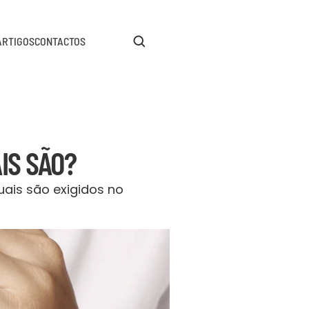
ARTIGOS
CONTACTOS
IS SÃO?
ais são exigidos no 