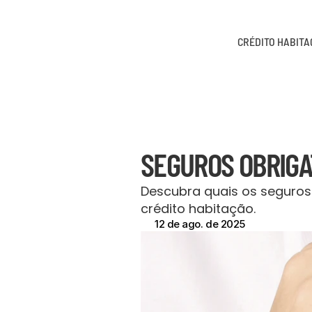
CRÉDITO HABIT
SEGUROS OBRIGA
Descubra quais os seguros 
crédito habitação.
12 de ago. de 2025