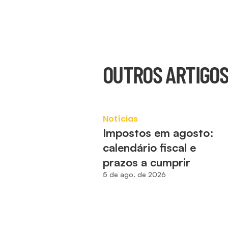
OUTROS ARTIGO
Notícias
Impostos em agosto: 
calendário fiscal e 
prazos a cumprir
5 de ago. de 2026