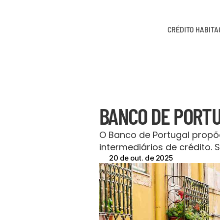
CRÉDITO HABIT
BANCO DE PORTU
O Banco de Portugal propõe
intermediários de crédito.
20 de out. de 2025