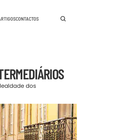
ARTIGOS
CONTACTOS
TERMEDIÁRIOS
lealdade dos 