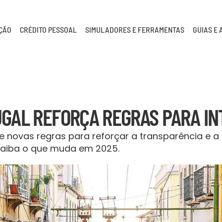
AÇÃO
CRÉDITO PESSOAL
SIMULADORES E FERRAMENTAS
GUIAS E 
GAL REFORÇA REGRAS PARA IN
 novas regras para reforçar a transparência e a 
 Saiba o que muda em 2025.